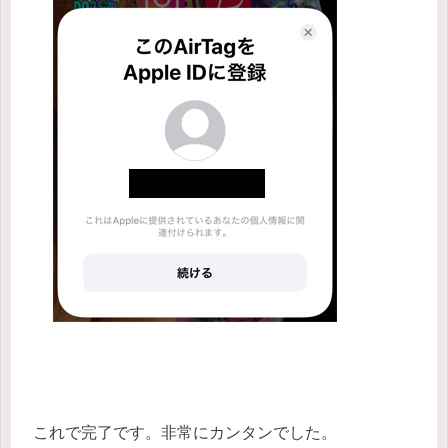
これで完了です。非常にカンタンでした。