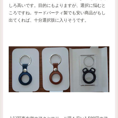
しろ高いです。目的にもよりますが、選択に悩むと
ころですね。サードパーティ製でも安い商品がもし
出てくれば、十分選択肢に入りそうです。