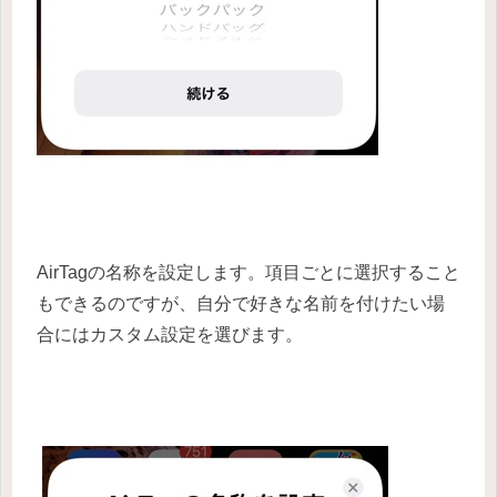
AirTagの名称を設定します。項目ごとに選択すること
もできるのですが、自分で好きな名前を付けたい場
合にはカスタム設定を選びます。