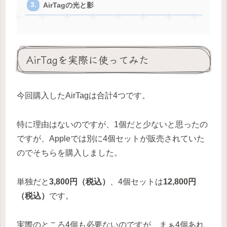
AirTagの光と影
AirTagを実際に使ってみた
今回購入したAirTagは合計4つです。
特に理由はないのですが、1個だと少ないと思ったの
ですが、Appleでは別に4個セットが販売されていた
のでそちらを購入しました。
単独だと
3,800円（税込）
、4個セットは
12,800円
（税込）
です。
実際のところ4個も必要ないのですが、まぁ4個あれ