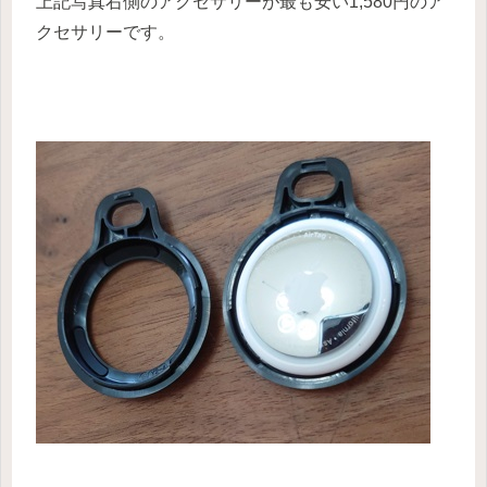
上記写真右側のアクセサリーが最も安い1,580円のア
クセサリーです。