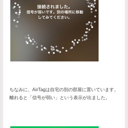
ちなみに、AirTagは自宅の別の部屋に置いています。
離れると「信号が弱い」という表示が出ました。