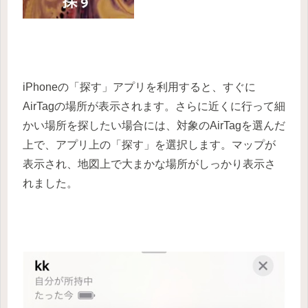
iPhoneの「探す」アプリを利用すると、すぐに
AirTagの場所が表示されます。さらに近くに行って細
かい場所を探したい場合には、対象のAirTagを選んだ
上で、アプリ上の「探す」を選択します。マップが
表示され、地図上で大まかな場所がしっかり表示さ
れました。