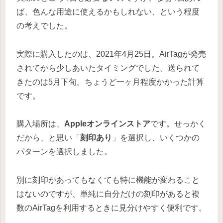
ば、色んな用途に使えるかもしれない、という程度
の考えでした。
実際に購入したのは、2021年4月25日。AirTagが発売
されてから少しあいたタイミングでした。送られて
きたのは5月下旬。ちょうど一ヶ月程度かかった計算
です。
購入場所は、
Appleオンラインストア
です。せっかく
だから、と思い「
刻印あり
」を選択し、いくつかの
パターンを選択しました。
別に刻印があってもなくても特に機能が変わること
はないのですが、単純に自分だけの刻印があると複
数のAirTagを利用するときに見分けやすく便利です。