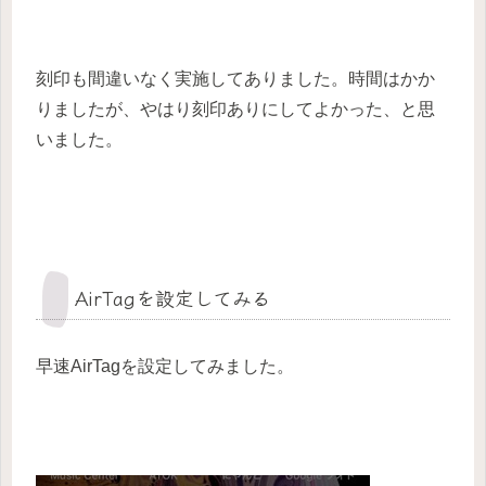
刻印も間違いなく実施してありました。時間はかか
りましたが、やはり刻印ありにしてよかった、と思
いました。
AirTagを設定してみる
早速AirTagを設定してみました。