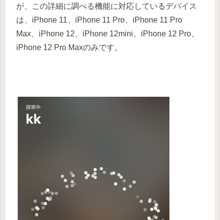
が、この詳細に調べる機能に対応しているデバイス
は、
iPhone 11、iPhone 11 Pro、iPhone 11 Pro
Max、iPhone 12、iPhone 12mini、iPhone 12 Pro、
iPhone 12 Pro Maxのみ
です。