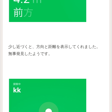
少し近づくと、方向と距離を表示してくれました。
無事発見したようです。