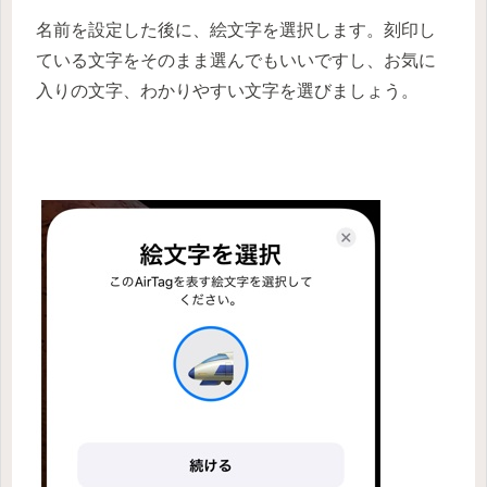
名前を設定した後に、絵文字を選択します。刻印し
ている文字をそのまま選んでもいいですし、お気に
入りの文字、わかりやすい文字を選びましょう。