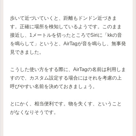
歩いて近づいていくと、距離もドンドン近づきま
す。正確に場所を検知しているようです。このまま
接近し、1メートルを切ったところでSiriに「kkの音
を鳴らして」というと、AirTagが音を鳴らし、無事発
見できました。
こうした使い方をする際に、AirTagの名前は利用しま
すので、カスタム設定する場合にはそれを考慮の上
呼びやすい名前を決めておきましょう。
とにかく、相当便利です。物を失くす、ということ
がなくなりそうです。