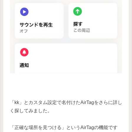
「kk」とカスタム設定で名付けたAirTagをさらに詳し
く探してみました。
「正確な場所を見つける」というAirTagの機能です