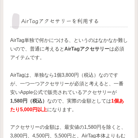
AirTagアクセサリーを利用する
AirTag単独で何かにつける、というのはなかなか難し
いので、普通に考えると
AirTagアクセサリー
は必須
アイテムです。
AirTagは、単独なら1個3,800円（税込）なのです
が、一つ一つアクセサリーが必須と考えると、一番
安いApple公式で販売されているアクセサリーが
1,580円（税込）
なので、実際の金額としては
1個あ
たり5,000円以上
になります。
アクセサリーの金額は、最安値の1,580円を除くと、
3,800円、4,500円、5,500円と、AirTag本体よりもむ