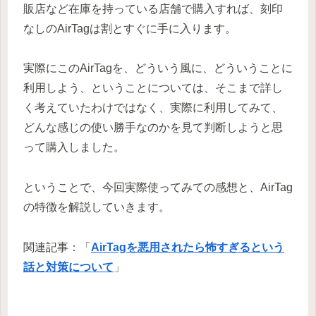
販店など在庫を持っている店舗で購入すれば、刻印
なしのAirTagは割とすぐに手に入ります。
実際にこのAirTagを、どういう風に、どういうことに
利用しよう、ということについては、そこまで詳し
く考えていたわけではなく、実際に利用してみて、
どんな感じの使い勝手なのかを見て判断しようと思
って購入しました。
ということで、今回実際使ってみての感想と、AirTag
の特徴を解説していきます。
関連記事：「
AirTagを悪用されたら怖すぎるという
話と対策について
」