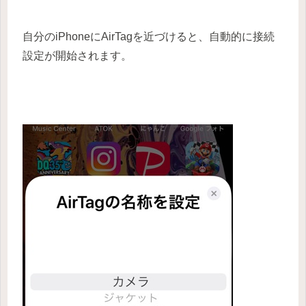
自分のiPhoneにAirTagを近づけると、自動的に接続
設定が開始されます。