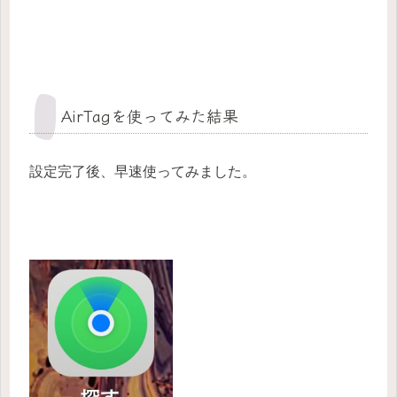
AirTagを使ってみた結果
設定完了後、早速使ってみました。