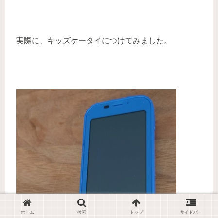
実際に、キッズケータイにつけてみました。
ホーム
検索
トップ
サイドバー