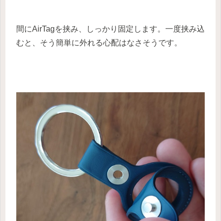
間にAirTagを挟み、しっかり固定します。一度挟み込
むと、そう簡単に外れる心配はなさそうです。