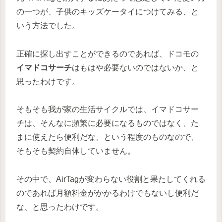
の一つが、
子供のキッズケータイにつけてみる
、と
いう方法でした。
正確に探し出すことができるのであれば、ドコモの
イマドコサーチ
はもはや必要ないのではないか、と
思ったわけです。
そもそも我が家の生活サイクルでは、イマドコサー
チは、そんなに頻繁に必要になるものではなく、た
まに使えたら便利だな、という程度のものなので、
そもそも契約自体していません。
その中で、AirTagが変わらない役割と果たしてくれる
のであれば月額料金がかかるわけでもないし便利だ
な、と思ったわけです。