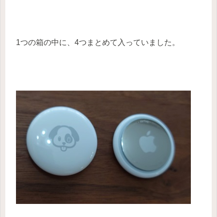
1つの箱の中に、4つまとめて入っていました。