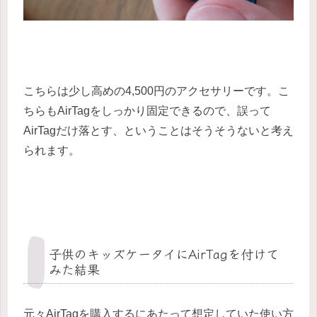
こちらは少し高めの4,500円のアクセサリーです。こ
ちらもAirTagをしっかり固定できるので、誤って
AirTagだけ落とす、ということはそうそうないと考え
られます。
子供のキッズケータイにAirTagを付けて
みた結果
元々AirTagを購入するにあたって想定していた使い方