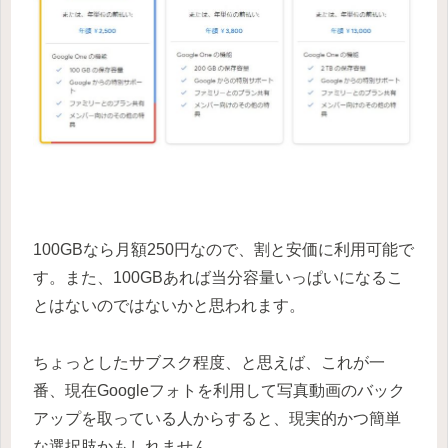
100GBなら月額250円なので、割と安価に利用可能で
す。また、100GBあれば当分容量いっぱいになるこ
とはないのではないかと思われます。
ちょっとしたサブスク程度、と思えば、これが一
番、現在Googleフォトを利用して写真動画のバック
アップを取っている人からすると、現実的かつ簡単
な選択肢かもしれません。