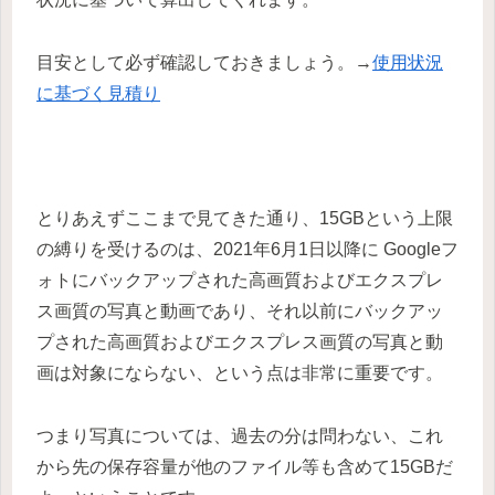
目安として必ず確認しておきましょう。→
使用状況
に基づく見積り
とりあえずここまで見てきた通り、15GBという上限
の縛りを受けるのは、2021年6月1日以降に Googleフ
ォトにバックアップされた高画質およびエクスプレ
ス画質の写真と動画であり、それ以前にバックアッ
プされた高画質およびエクスプレス画質の写真と動
画は対象にならない、という点は非常に重要です。
つまり写真については、過去の分は問わない、これ
から先の保存容量が他のファイル等も含めて15GBだ