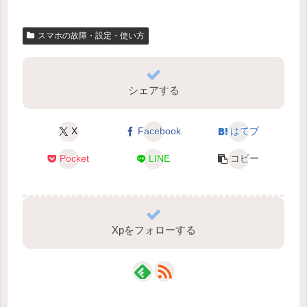
スマホの故障・設定・使い方
シェアする
X
Facebook
はてブ
Pocket
LINE
コピー
Xpをフォローする