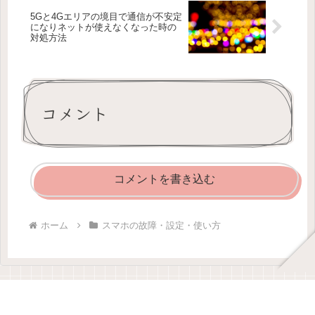
5Gと4Gエリアの境目で通信が不安定
になりネットが使えなくなった時の
対処方法
コメント
コメントを書き込む
ホーム
スマホの故障・設定・使い方