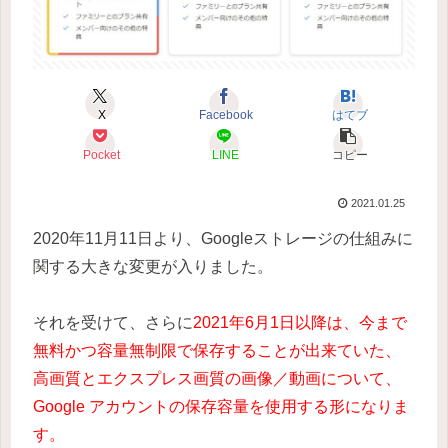
X
Facebook
はてブ
Pocket
LINE
コピー
2021.01.25
2020年11月11日より、Googleストレージの仕組みに
関する大きな変更が入りました。
それを受けて、さらに
2021年6月1日以降は、今まで
無料かつ容量無制限で保存することが出来ていた、
高画質とエクスプレス画質の画像／動画について、
Google アカウントの保存容量を使用する形になりま
す。