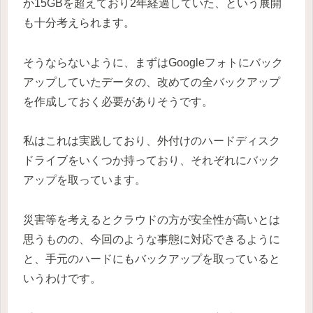
か15GBを超えており2年経過していた、という展開
も十分考えられます。
そうならないように、まずはGoogleフォトにバック
アップしていたデータの、改めての全バックアップ
を作成しておく必要がありそうです。
私はこれは実践しており、外付けのハードディスク
ドライブをいくつか持っており、それぞれにバック
アップを取っています。
災害等を考えるとクラウドの方が安全性が高いとは
思うものの、今回のような事態に対応できるように
と、手元のハードにもバックアップを取っていると
いうわけです。