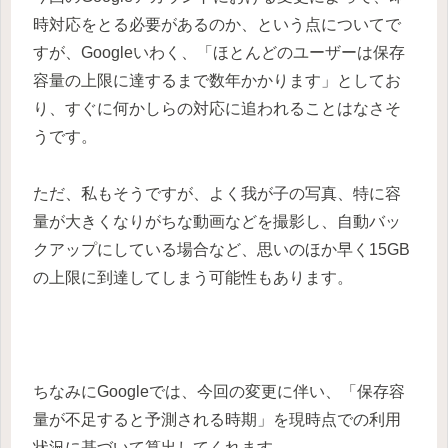
時対応をとる必要があるのか、という点についてで
すが、Googleいわく、「ほとんどのユーザーは保存
容量の上限に達するまで数年かかります」としてお
り、すぐに何かしらの対応に追われることはなさそ
うです。
ただ、私もそうですが、よく我が子の写真、特に容
量が大きくなりがちな動画などを撮影し、自動バッ
クアップにしている場合など、思いのほか早く15GB
の上限に到達してしまう可能性もあります。
ちなみにGoogleでは、今回の変更に伴い、「保存容
量が不足すると予測される時期」を現時点での利用
状況に基づいて算出してくれます。