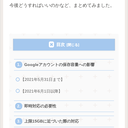
今後どうすればいいのかなど、まとめてみました。
目次
Googleアカウントの保存容量への影響
【2021年5月31日まで】
【2021年6月1日以降】
即時対応の必要性
上限15GBに近づいた際の対応