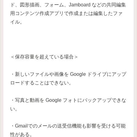
ド、図形描画、フォーム、Jamboard などの共同編集
用コンテンツ作成アプリで作成または編集したファ
イル。
＜保存容量を超えている場合＞
・新しいファイルや画像を Google ドライブにアップ
ロードすることはできない。
・写真と動画を Google フォトにバックアップできな
い。
・Gmailでのメールの送受信機能も影響を受ける可能
性がある。