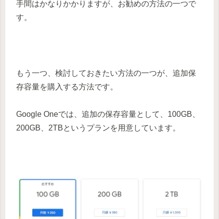
手間はかなりかかりますが、お勧めの方法の一つで
す。
もう一つ、検討しておきたい方法の一つが、追加保
存容量を購入する方法です。
Google Oneでは、追加の保存容量として、100GB、
200GB、2TBというプランを用意しています。