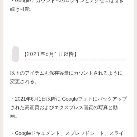
・Googleアカウントへのログインとアクセスは引き
続き可能。
【2021年6月1日以降】
以下のアイテムも保存容量にカウントされるように
変更される。
・2021年6月1日以降に Googleフォトにバックアップ
された高画質およびエクスプレス画質の写真と動
画。
・Googleドキュメント、スプレッドシート、スライ