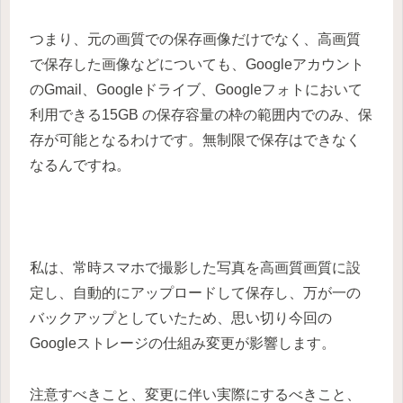
つまり、元の画質での保存画像だけでなく、高画質
で保存した画像などについても、Googleアカウント
のGmail、Googleドライブ、Googleフォトにおいて
利用できる
15GB の保存容量の枠の範囲内でのみ、保
存が可能となる
わけです。無制限で保存はできなく
なるんですね。
私は、常時スマホで撮影した写真を高画質画質に設
定し、自動的にアップロードして保存し、万が一の
バックアップとしていたため、思い切り今回の
Googleストレージの仕組み変更が影響します。
注意すべきこと、変更に伴い実際にするべきこと、