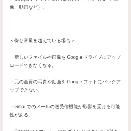
像、動画など）。
＜保存容量を超えている場合＞
・新しいファイルや画像を Google ドライブにアップ
ロードできなくなる。
・元の画質の写真や動画を Google フォトにバックア
ップできない。
・Gmailでのメールの送受信機能が影響を受ける可能
性がある。