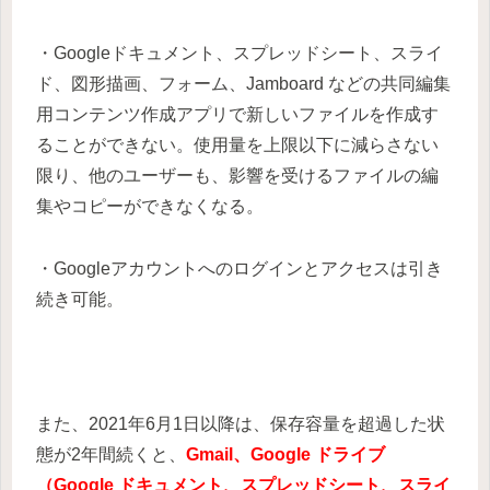
・Googleドキュメント、スプレッドシート、スライ
ド、図形描画、フォーム、Jamboard などの共同編集
用コンテンツ作成アプリで新しいファイルを作成す
ることができない。使用量を上限以下に減らさない
限り、他のユーザーも、影響を受けるファイルの編
集やコピーができなくなる。
・Googleアカウントへのログインとアクセスは引き
続き可能。
また、2021年6月1日以降は、保存容量を超過した状
態が2年間続くと、
Gmail、Google ドライブ
（Google ドキュメント、スプレッドシート、スライ