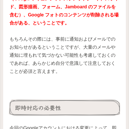
ド、図形描画、フォーム、Jamboard のファイルを
含む）、Google フォトのコンテンツ
が削除される場
合がある、ということです。
もちろんその際には、事前に通知およびメールでの
お知らせがあるということですが、大量のメールや
通知に埋もれて
気づかない可能性
も考慮しておくの
であれば、あらかじめ自分で意識して注意しておく
ことが必須と言えます。
即時対応の必要性
今回のGoogleアカウントにおける変更によって、即