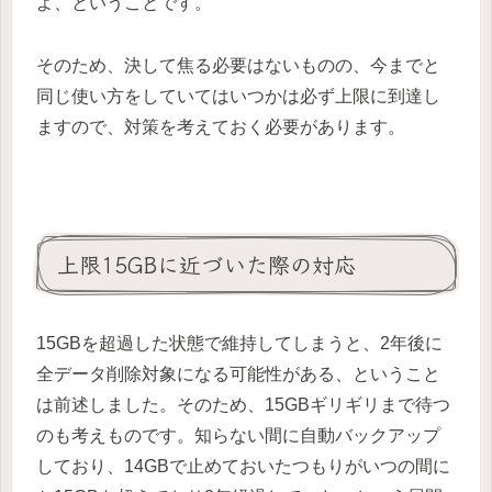
よ、ということです。
そのため、決して焦る必要はないものの、今までと
同じ使い方をしていてはいつかは必ず上限に到達し
ますので、対策を考えておく必要があります。
上限15GBに近づいた際の対応
15GBを超過した状態で維持してしまうと、2年後に
全データ削除対象になる可能性がある、ということ
は前述しました。そのため、15GBギリギリまで待つ
のも考えものです。知らない間に自動バックアップ
しており、14GBで止めておいたつもりがいつの間に