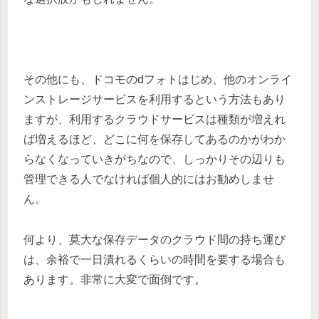
その他にも、ドコモのdフォトはじめ、他のオンライ
ンストレージサービスを利用するという方法もあり
ますが、利用するクラウドサービスは種類が増えれ
ば増えるほど、どこに何を保存してあるのかがわか
らなくなっていきがちなので、しっかりその辺りも
管理できる人でなければ個人的にはお勧めしませ
ん。
何より、莫大な保存データのクラウド間の持ち運び
は、余裕で一日潰れるくらいの時間を要する場合も
あります。非常に大変で面倒です。