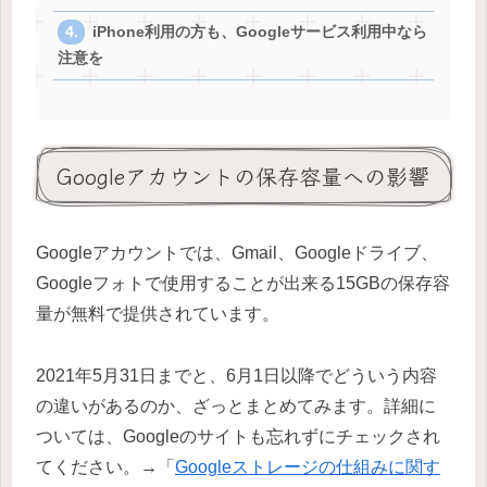
iPhone利用の方も、Googleサービス利用中なら
注意を
Googleアカウントの保存容量への影響
Googleアカウントでは、Gmail、Googleドライブ、
Googleフォトで使用することが出来る15GBの保存容
量が無料で提供されています。
2021年5月31日までと、6月1日以降でどういう内容
の違いがあるのか、ざっとまとめてみます。詳細に
ついては、Googleのサイトも忘れずにチェックされ
てください。→「
Googleストレージの仕組みに関す