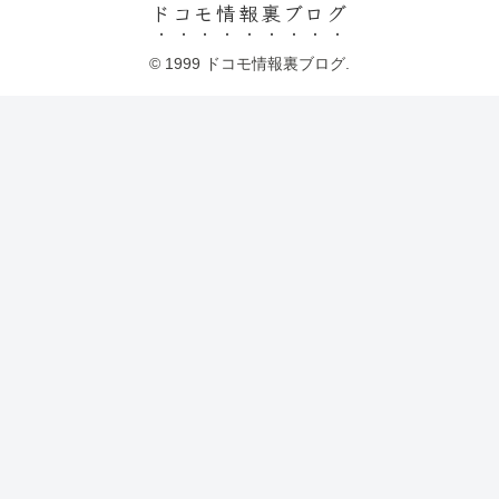
ドコモ情報裏ブログ
© 1999 ドコモ情報裏ブログ.