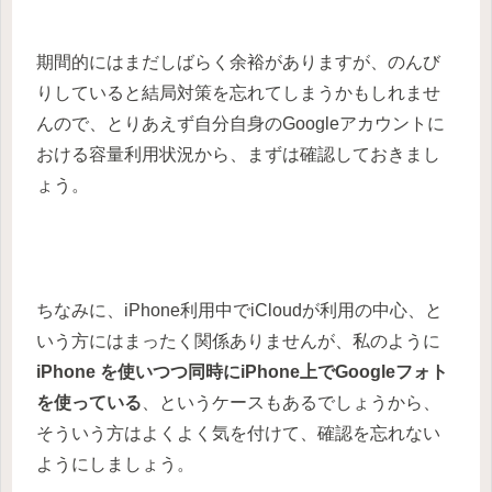
期間的にはまだしばらく余裕がありますが、のんび
りしていると結局対策を忘れてしまうかもしれませ
んので、とりあえず自分自身のGoogleアカウントに
おける容量利用状況から、まずは確認しておきまし
ょう。
ちなみに、iPhone利用中でiCloudが利用の中心、と
いう方にはまったく関係ありませんが、私のように
iPhone を使いつつ同時にiPhone上でGoogleフォト
を使っている
、というケースもあるでしょうから、
そういう方はよくよく気を付けて、確認を忘れない
ようにしましょう。