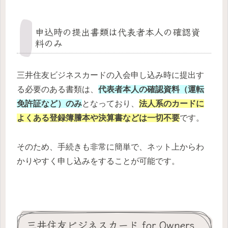
申込時の提出書類は代表者本人の確認資
料のみ
三井住友ビジネスカードの入会申し込み時に提出す
る必要のある書類は、
代表者本人の確認資料（運転
免許証など）のみ
となっており、
法人系のカードに
よくある登録簿謄本や決算書などは一切不要
です。
そのため、手続きも非常に簡単で、ネット上からわ
かりやすく申し込みをすることが可能です。
三井住友ビジネスカード for Owners