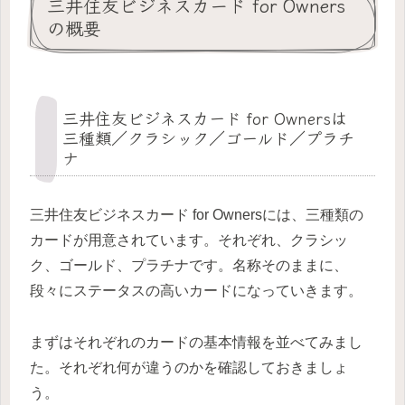
三井住友ビジネスカード for Owners
の概要
三井住友ビジネスカード for Ownersは
三種類／クラシック／ゴールド／プラチ
ナ
三井住友ビジネスカード for Ownersには、三種類の
カードが用意されています。それぞれ、クラシッ
ク、ゴールド、プラチナです。名称そのままに、
段々にステータスの高いカードになっていきます。
まずはそれぞれのカードの基本情報を並べてみまし
た。それぞれ何が違うのかを確認しておきましょ
う。