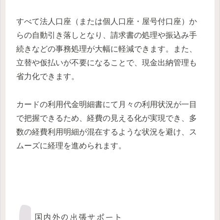
すべて法人口座（または個人口座・屋号付口座）か
らの自動引き落しとなり、請求書の処理や振込み手
続きなどの事務処理が大幅に軽減できます。また、
立替や仮払いが不要になることで、現金出納管理も
省力化できます。
カードの利用代金明細書にて月々の利用状況が一目
で把握できるため、経費の見える化が実現でき、多
数の経費利用明細が混在するような状況を避け、ス
ムーズに経理を進められます。
国内外の出張サポート