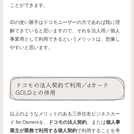
ことができます。
iDの使い勝手はドコモユーザーの方であれば既に理
解できていると思いますので、それを法人用／個人
事業用として利用できるというメリットは、想像し
やすいと思います。
ドコモの法人契約で利用／dカード
GOLDとの併用
以上のようなメリットのある三井住友ビジネスカー
ド for Ownersを、
ドコモの法人契約
、または
個人事
業主が業務で利用する個人契約
で利用することを考