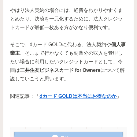
やはり法人契約の場合には、経費をわかりやすくま
とめたり、決済を一元化するために、法人クレジッ
トカードが最低一枚ある方がかなり便利です。
そこで、dカード GOLDに代わる、法人契約や
個人事
業主
、そこまで行かなくても副業分の収入を管理し
たい場合に利用したいクレジットカードとして、今
回は
三井住友ビジネスカード for Owners
について解
説していこうと思います。
関連記事：「
dカード GOLDは本当にお得なのか
」