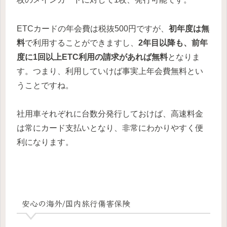
ETCカードの年会費は税抜500円ですが、
初年度は無
料
で利用することができますし、
2年目以降も、前年
度に1回以上ETC利用の請求があれば無料
となりま
す。つまり、利用していけば事実上年会費無料とい
うことですね。
社用車それぞれに台数分発行しておけば、高速料金
は常にカード支払いとなり、非常にわかりやすく便
利になります。
安心の海外/国内旅行傷害保険