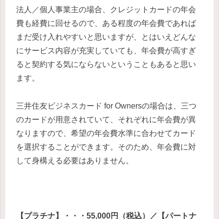
法人／個人事業主の場合、クレジットカードの
年会
費も経費に回せるので、ある程度の年会費であれば
まだ受け入れやすいと思いますが、とはいえどんな
にサービス内容が充実していても、年会費が高すぎ
ると契約する気にならないということもあると思い
ます。
三井住友ビジネスカード for Ownersの場合は、三つ
のカードが用意されていて、それぞれに年会費が異
なりますので、希望の年会費水準に合わせてカード
を選択することができます。そのため、年会費に対
して身構える必要はありません。
【プラチナ】・・・55,000円（税込）／【パートナ