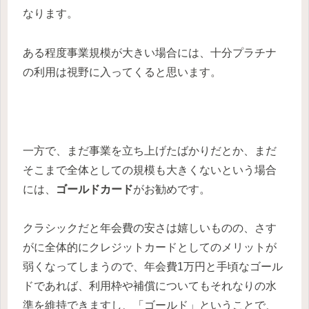
なります。
ある程度事業規模が大きい場合には、十分プラチナ
の利用は視野に入ってくると思います。
一方で、まだ事業を立ち上げたばかりだとか、まだ
そこまで全体としての規模も大きくないという場合
には、
ゴールドカード
がお勧めです。
クラシックだと年会費の安さは嬉しいものの、さす
がに全体的にクレジットカードとしてのメリットが
弱くなってしまうので、年会費1万円と手頃なゴール
ドであれば、利用枠や補償についてもそれなりの水
準を維持できますし、「ゴールド」ということで、