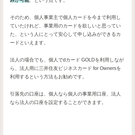
みが可能
、という点です。
そのため、個人事業主で個人カードを今まで利用し
ていたけれど、
事業用のカードを欲しいと思ってい
た
、という人にとって安心して申し込みができるカ
ードといえます。
法人の場合でも、個人でdカード GOLDを利用しなが
ら、法人用に三井住友ビジネスカード for Ownersを
利用するという方法もお勧めです。
引落先の口座は、個人なら個人の事業用口座、法人
なら法人の口座を設定することができます。