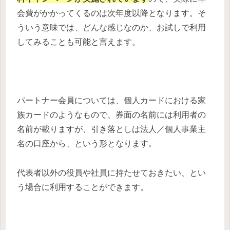
会費がかかってくるのは次年度以降となります。そ
ういう意味では、どんな感じなのか、お試しで利用
してみることも可能と言えます。
パートナー会員については、個人カードにおける家
族カードのようなもので、券面の名前には利用者の
名前が載りますが、引き落としは法人／個人事業主
名の口座から、という形となります。
代表者以外の役員や社員に持たせておきたい、とい
う場合に利用することができます。