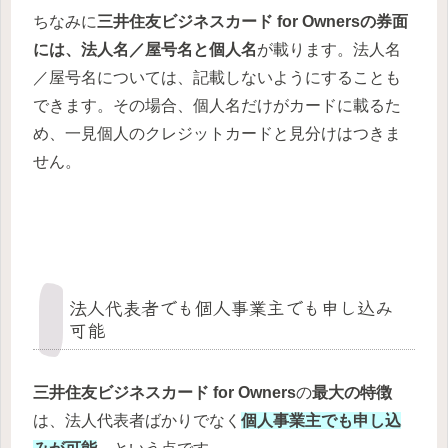
ちなみに
三井住友ビジネスカード for Ownersの券面
には、法人名／屋号名と個人名
が載ります。法人名
／屋号名については、記載しないようにすることも
できます。その場合、個人名だけがカードに載るた
め、一見個人のクレジットカードと見分けはつきま
せん。
法人代表者でも個人事業主でも申し込み
可能
三井住友ビジネスカード for Owners
の
最大の特徴
は、法人代表者ばかりでなく
個人事業主でも申し込