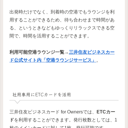
出発時だけでなく、到着時の空港でもラウンジを利
用することができるため、待ち合わせまで時間があ
る、というときなどもゆっくりリラックスできる空
間で、時間を活用することができます。
利用可能空港ラウンジ一覧
→
三井住友ビジネスカー
ド公式サイト内「空港ラウンジサービス」
。
社用車用にETCカードを活用
三井住友ビジネスカード for Ownersでは、
ETCカー
ド
を利用することができます。発行枚数としては、1
枚のメインカードに対して1枚、発行可能です。