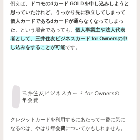
例えば、
ドコモのdカード GOLDを申し込みしようと
思っていたけれど、うっかり先に独立してしまって
個人カードであるdカードが通らなくなってしまっ
た
、という場合であっても、
個人事業主や法人代表
者として、三井住友ビジネスカード for Ownersの申
し込みをすることが可能
です。
三井住友ビジネスカード for Ownersの
年会費
クレジットカードを利用するにあたって一番に気に
なるのは、やはり
年会費
についてかもしれません。