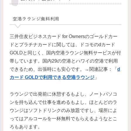
空港ラウンジ無料利用
三井住友ビジネスカード for Ownersのゴールドカー
ドとプラチナカードに関しては、ドコモのdカード
GOLDと同じく、国内空港ラウンジ無料サービスが付
帯しています。国内29の空港とハワイの空港で利用
できるため、出張時にも安心です。→関連記事：「
d
カード GOLDで利用できる空港ラウンジ
」
ラウンジで出発前に休憩するもよし、ノートパソコ
ンを持ち込んで仕事を進めるもよし、ほとんどのラ
ウンジはソフトドリンクのみ放題ですし、場所によ
ってはアルコールを一杯無料でもらえるようなとこ
ろもあります。