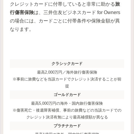
クレジットカードに付帯していると非常に助かる
旅
行傷害保険
は、三井住友ビジネスカード for Owners
の場合には、カードごとに付帯条件や保険金額が異
なります。
クラシックカード
最高2,000万円／海外旅行傷害保険
※事前に旅費などを当該カードでクレジット決済することが前
提
ゴールドカード
最高5,000万円の海外・国内旅行傷害保険
※傷害死亡・後遺障害補償、事前の旅費などの当該カードでの
クレジット決済有無により最高補償額が異なる
プラチナカード