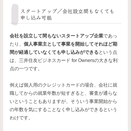
スタートアップ／会社設立間もなくても
申し込み可能
会社を設立して間もないスタートアップ企業
であっ
たり、
個人事業主として事業を開始してそれほど期
間が経過していなくても申し込みができる
という点
は、三井住友ビジネスカード for Ownersの大きな利
点の一つです。
例えば個人用のクレジットカードの場合、会社に就
職してからの就業年数が短すぎると、審査が通らな
いということもありますが、そういう事業開始から
の年数を気にすることなく申し込みができるという
わけです。