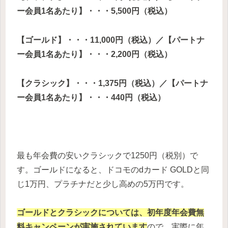
ー会員1名あたり】・・・5,500円（税込）
【ゴールド】・・・11,000円（税込）／【パートナ
ー会員1名あたり】・・・2,200円（税込）
【クラシック】・・・1,375円（税込）／【パートナ
ー会員1名あたり】・・・440円（税込）
最も年会費の安いクラシックで1250円（税別）で
す。ゴールドになると、ドコモのdカード GOLDと同
じ1万円、プラチナだと少し高めの5万円です。
ゴールドとクラシックについては、初年度年会費無
料キャンペーンが実施されています
ので、実際に年