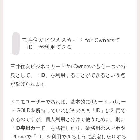
三井住友ビジネスカード for Ownersで
「iD」が利用できる
三井住友ビジネスカード for Ownersのもう一つの特
典として、「
iD
」を利用することができるという点
が挙げられます。
ドコモユーザーであれば、基本的にdカード／dカー
ド GOLDを所持していればそのまま「iD」は利用で
きるのですが、個人利用と分けて使うために、別に
「
iD専用カード
」を発行したり、業務用のスマホや
iPhoneで「iD」を利用できるように設定したりする