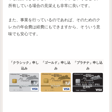
所有している場合の見栄えも非常に良いです。
また、事業を行っているのであれば、そのためのク
レカの年会費は経費にもできますから、そういう意
味でも安心です。
「クラシック」申し
「ゴールド」申し込
「プラチナ」申し込
込み
み
み