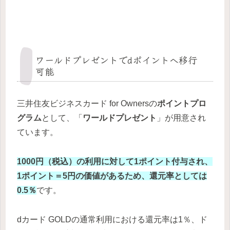
ワールドプレゼントでdポイントへ移行
可能
三井住友ビジネスカード for Ownersの
ポイントプロ
グラム
として、「
ワールドプレゼント
」が用意され
ています。
1000円（税込）の利用に対して1ポイント付与され、
1ポイント＝5円の価値があるため、還元率としては
0.5％
です。
dカード GOLDの通常利用における還元率は1％、ド