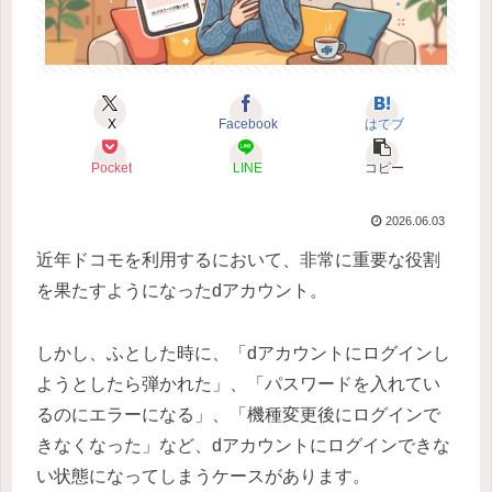
X
Facebook
はてブ
Pocket
LINE
コピー
2026.06.03
近年ドコモを利用するにおいて、非常に重要な役割
を果たすようになったdアカウント。
しかし、ふとした時に、「dアカウントにログインし
ようとしたら弾かれた」、「パスワードを入れてい
るのにエラーになる」、「機種変更後にログインで
きなくなった」など、dアカウントにログインできな
い状態になってしまうケースがあります。