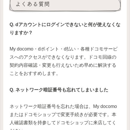
よくある質問
Q. dアカウントにログインできないと何が使えなくな
りますか？
My docomo・dポイント・d払い・各種ドコモサービ
スへのアクセスができなくなります。ドコモ回線の
契約内容確認・変更も行えないため早めに解決する
ことをおすすめします。
Q. ネットワーク暗証番号も忘れてしまいました
ネットワーク暗証番号を忘れた場合は、My docomo
またはドコモショップで変更手続きが必要です。本
人確認書類を持参してドコモショップに来店してく