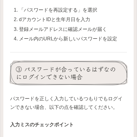
「パスワードを再設定する」を選択
dアカウントIDと生年月日を入力
登録メールアドレスに確認メールが届く
メール内のURLから新しいパスワードを設定
③ パスワードが合っているはずなの
にログインできない場合
パスワードを正しく入力しているつもりでもログイ
ンできない場合、以下の点を確認してください。
入力ミスのチェックポイント