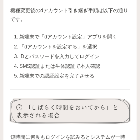
機種変更後のdアカウント引き継ぎ手順は以下の通り
です。
新端末で「dアカウント設定」アプリを開く
「dアカウントを設定する」を選択
IDとパスワードを入力してログイン
SMS認証または生体認証で本人確認
新端末での認証設定を完了させる
⑦ 「しばらく時間をおいてから」と
表示される場合
短時間に何度もログインを試みるとシステムが一時