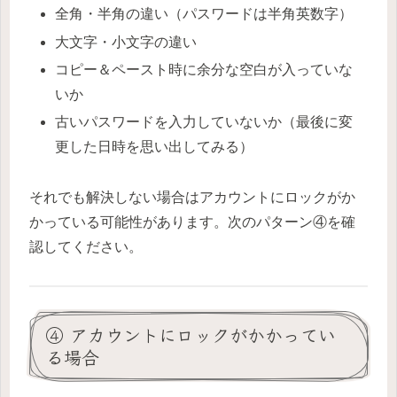
全角・半角の違い（パスワードは半角英数字）
大文字・小文字の違い
コピー＆ペースト時に余分な空白が入っていな
いか
古いパスワードを入力していないか（最後に変
更した日時を思い出してみる）
それでも解決しない場合はアカウントにロックがか
かっている可能性があります。次のパターン④を確
認してください。
④ アカウントにロックがかかってい
る場合