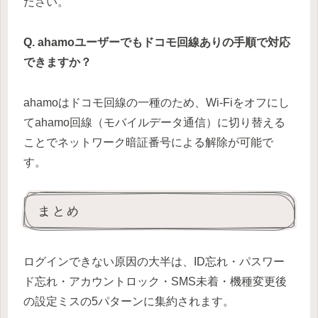
ださい。
Q. ahamoユーザーでもドコモ回線ありの手順で対応
できますか？
ahamoはドコモ回線の一種のため、Wi-Fiをオフにし
てahamo回線（モバイルデータ通信）に切り替える
ことでネットワーク暗証番号による解除が可能で
す。
まとめ
ログインできない原因の大半は、ID忘れ・パスワー
ド忘れ・アカウントロック・SMS未着・機種変更後
の設定ミスの5パターンに集約されます。