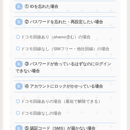
① IDを忘れた場合
② パスワードを忘れた・再設定したい場合
ドコモ回線あり（ahamo含む）の場合
ドコモ回線なし（SIMフリー・他社回線）の場合
③ パスワードが合っているはずなのにログイン
できない場合
④ アカウントにロックがかかっている場合
ドコモ回線ありの場合（最短で解除できる）
ドコモ回線なしの場合
⑤ 認証コード（SMS）が届かない場合