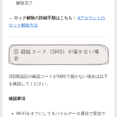
解除完了
→ ロック解除の詳細手順はこちら：
dアカウントの
ロック解除方法
⑤ 認証コード（SMS）が届かない場
合
2段階認証の確認コードがSMSで届かない場合は以下
を確認してください。
確認事項
Wi-Fiをオフにしてモバイルデータ通信で受信で