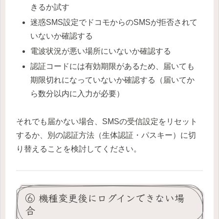
きるか試す
迷惑SMS設定でドコモからのSMSが拒否されて
いないか確認する
電波状況が悪い場所にいないか確認する
認証コードには有効期限があるため、届いても
期限切れになっていないか確認する（届いてか
ら数分以内に入力が必要）
それでも届かない場合、SMSの受信設定をリセット
するか、別の認証方法（生体認証・パスキー）に切
り替えることを検討してください。
⑥ 機種変更後にログインできない場
合