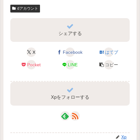
dアカウント
シェアする
X
Facebook
はてブ
Pocket
LINE
コピー
Xpをフォローする
Xp