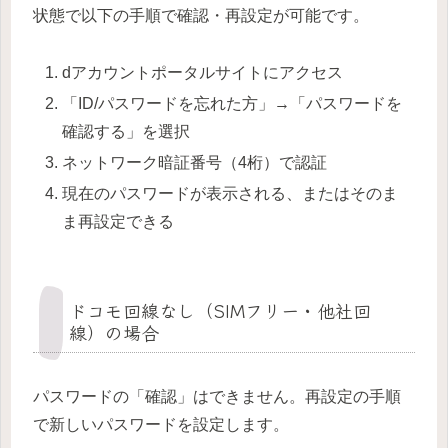
状態で以下の手順で確認・再設定が可能です。
dアカウントポータルサイトにアクセス
「ID/パスワードを忘れた方」→「パスワードを
確認する」を選択
ネットワーク暗証番号（4桁）で認証
現在のパスワードが表示される、またはそのま
ま再設定できる
ドコモ回線なし（SIMフリー・他社回
線）の場合
パスワードの「確認」はできません。再設定の手順
で新しいパスワードを設定します。