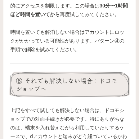
的にアクセスを制限します。この場合は
30分〜1時間
ほど時間を置いてから
再度試してみてください。
時間を置いても解消しない場合はアカウントにロッ
クがかかっている可能性があります。パターン④の
手順で解除を試みてください。
⑧ それでも解決しない場合：ドコモ
ショップへ
上記をすべて試しても解決しない場合は、ドコモシ
ョップでの対面手続きが必要です。特にありがちな
のは、端末を入れ替えながら利用していたりするケ
ースで、dアカウントと端末がどう紐づいているかわ