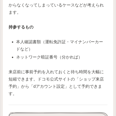
からなくなってしまっているケースなどが考えられ
ます。
持参するもの
本人確認書類（運転免許証・マイナンバーカー
ドなど）
ネットワーク暗証番号（分かれば）
来店前に事前予約を入れておくと待ち時間を大幅に
短縮できます。ドコモ公式サイトの「ショップ来店
予約」から「dアカウント設定」として予約できま
す。