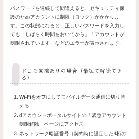
パスワードを連続して間違えると、セキュリティ保
護のためアカウントに制限（ロック）がかかりま
す。この状態になると、正しいパスワードを入力し
ても「しばらく時間をおいてから」「アカウントが
制限されています」などのエラーが表示されます。
ドコモ回線ありの場合（最短で解除でき
る）
Wi-Fiをオフ
にしてモバイルデータ通信に切り替
える
dアカウントポータルサイトの「緊急アカウント
制限解除」ページにアクセス
ネットワーク暗証番号（契約時に設定した4桁の