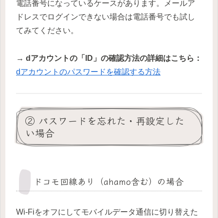
電話番号になっているケースがあります。メールア
ドレスでログインできない場合は電話番号でも試し
てみてください。
→ dアカウントの「ID」の確認方法の詳細はこちら：
dアカウントのパスワードを確認する方法
② パスワードを忘れた・再設定した
い場合
ドコモ回線あり（ahamo含む）の場合
Wi-Fiをオフにしてモバイルデータ通信に切り替えた