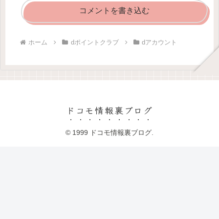
コメントを書き込む
ホーム
dポイントクラブ
dアカウント
ドコモ情報裏ブログ
© 1999 ドコモ情報裏ブログ.