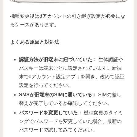
機種変更後はdアカウントの引き継ぎ設定が必要にな
るケースがあります。
よくある原因と対処法
認証方法が旧端末に紐づいていた：
生体認証や
パスキーは端末ごとに設定されています。新端
末でdアカウント設定アプリを開き、改めて認証
設定を行ってください。
SMSが旧端末のSIMに届いている：
SIMの差し
替えが完了しているか確認してください。
パスワードを変更していた：
機種変更のタイミ
ングでパスワードを変更していた場合、最新の
パスワードで試してみてください。