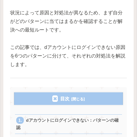
状況によって原因と対処法が異なるため、まず自分
がどのパターンに当てはまるかを確認することが解
決への最短ルートです。
この記事では、dアカウントにログインできない原因
を6つのパターンに分けて、それぞれの対処法を解説
します。
目次
dアカウントにログインできない：パターンの確
認