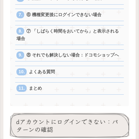
⑥ 機種変更後にログインできない場合
⑦ 「しばらく時間をおいてから」と表示される
場合
⑧ それでも解決しない場合：ドコモショップへ
よくある質問
まとめ
dアカウントにログインできない：パ
ターンの確認