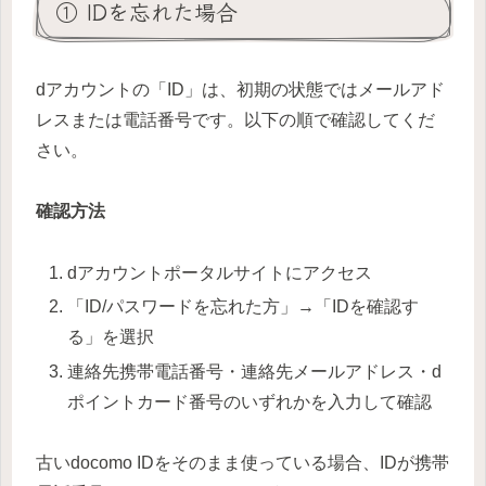
① IDを忘れた場合
dアカウントの「ID」は、初期の状態ではメールアド
レスまたは電話番号です。以下の順で確認してくだ
さい。
確認方法
dアカウントポータルサイトにアクセス
「ID/パスワードを忘れた方」→「IDを確認す
る」を選択
連絡先携帯電話番号・連絡先メールアドレス・d
ポイントカード番号のいずれかを入力して確認
古いdocomo IDをそのまま使っている場合、IDが携帯