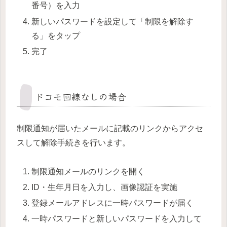
番号）を入力
新しいパスワードを設定して「制限を解除す
る」をタップ
完了
ドコモ回線なしの場合
制限通知が届いたメールに記載のリンクからアクセ
スして解除手続きを行います。
制限通知メールのリンクを開く
ID・生年月日を入力し、画像認証を実施
登録メールアドレスに一時パスワードが届く
一時パスワードと新しいパスワードを入力して