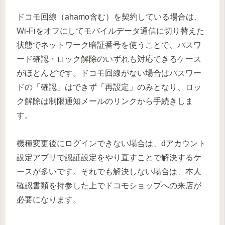
ドコモ回線（ahamo含む）を契約している場合は、
Wi-Fiをオフにしてモバイルデータ通信に切り替えた
状態でネットワーク暗証番号を使うことで、パスワ
ード確認・ロック解除のいずれも対応できるケース
がほとんどです。ドコモ回線がない場合はパスワー
ドの「確認」はできず「再設定」のみとなり、ロッ
ク解除は制限通知メールのリンクから手続きしま
す。
機種変更後にログインできない場合は、dアカウント
設定アプリで認証設定をやり直すことで解決するケ
ースが多いです。それでも解決しない場合は、本人
確認書類を持参した上でドコモショップへの来店が
必要になります。