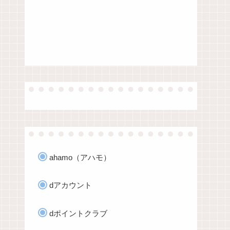
ahamo（アハモ）
dアカウント
dポイントクラブ