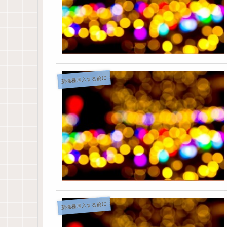
新機種購入する前に
新機種購入する前に