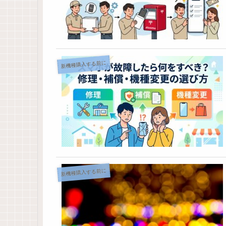
新機種購入する前に
新機種購入する前に