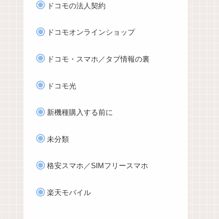
ドコモの法人契約
ドコモオンラインショップ
ドコモ・スマホ／タブ情報の裏
ドコモ光
新機種購入する前に
未分類
格安スマホ／SIMフリースマホ
楽天モバイル