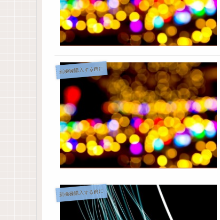
新機種購入する前に
新機種購入する前に