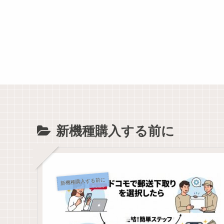
新機種購入する前に
新機種購入する前に