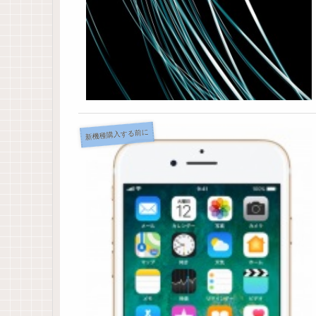
新機種購入する前に