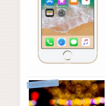
ドコモオンラインショップ