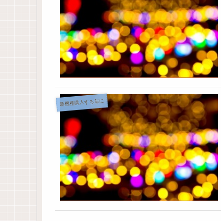
新機種購入する前に