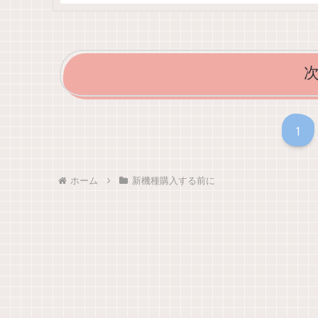
1
ホーム
新機種購入する前に